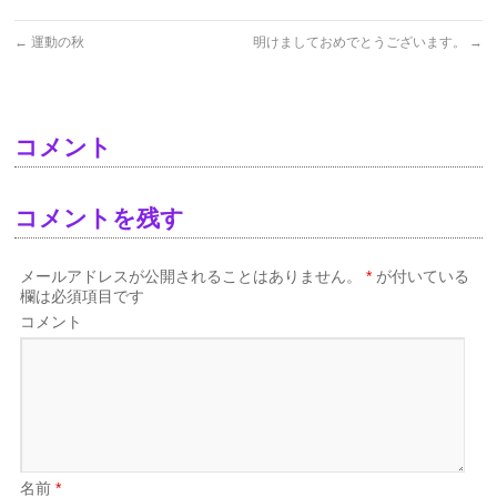
←
運動の秋
明けましておめでとうございます。
→
コメント
コメントを残す
メールアドレスが公開されることはありません。
*
が付いている
欄は必須項目です
コメント
名前
*