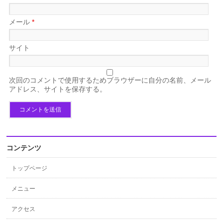
メール
*
サイト
次回のコメントで使用するためブラウザーに自分の名前、メール
アドレス、サイトを保存する。
コンテンツ
トップページ
メニュー
アクセス