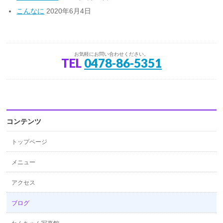
こんなに
2020年6月4日
お気軽にお問い合わせください。
TEL
0478-86-5351
コンテンツ
トップページ
メニュー
アクセス
ブログ