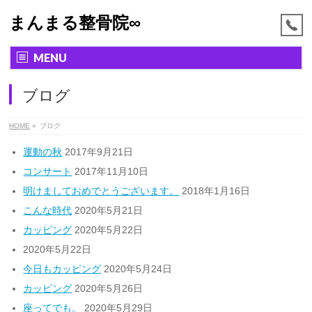
まんまる整骨院∞
MENU
ブログ
HOME
»
ブログ
運動の秋
2017年9月21日
コンサート
2017年11月10日
明けましておめでとうございます。
2018年1月16日
こんな時代
2020年5月21日
カッピング
2020年5月22日
2020年5月22日
今日もカッピング
2020年5月24日
カッピング
2020年5月26日
座ってでも。
2020年5月29日