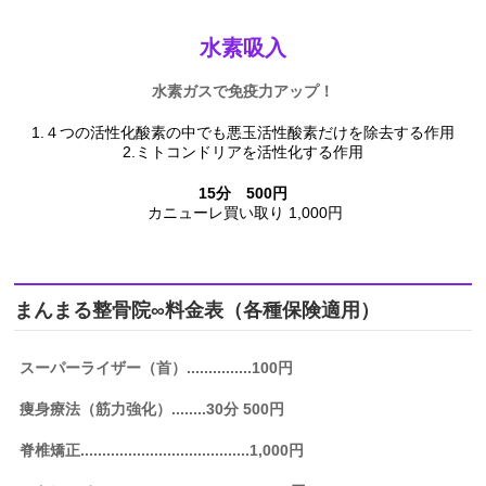
水素吸入
水素ガスで
免疫力アップ！
1.４つの活性化酸素の中でも悪玉活性酸素だけを除去する作用
2.ミトコンドリアを活性化する作用
15分 500円
カニューレ買い取り 1,000円
まんまる整骨院∞料金表（各種保険適用）
スーパーライザー（首）...............100円
痩身療法（筋力強化）........30分 500円
脊椎矯正.......................................1,000円