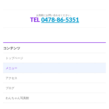
お気軽にお問い合わせください。
TEL
0478-86-5351
コンテンツ
トップページ
メニュー
アクセス
ブログ
わんちゃん写真館