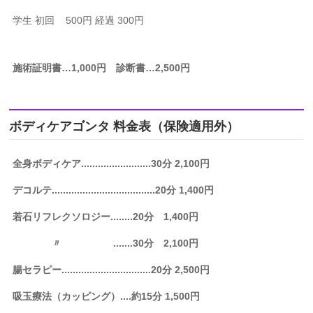
学生 初回 500円 経過 300円
施術証明書…1,000円 診断書…2,500円
ボディケアゴンタ 料金表（保険適用外）
全身ボディケア.........................30分 2,100円
デコルテ.....................................20分 1,400円
若石リフレクソロジー
........
20分 1,400円
〃 .......30分 2,100円
腸セラピー................................20分 2,500円
吸玉療法（カッピング）....約15分 1,500円